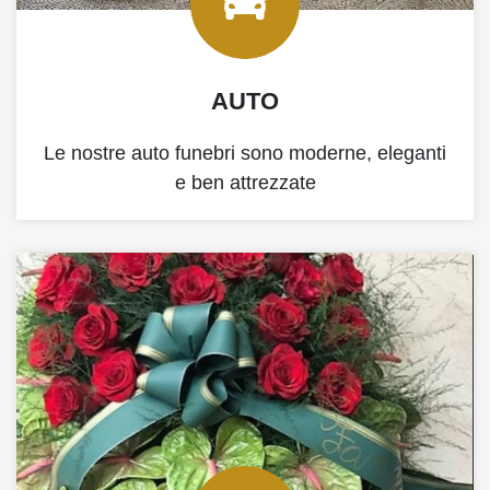
AUTO
Le nostre auto funebri sono moderne, eleganti
e ben attrezzate