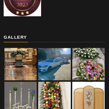
GALLERY