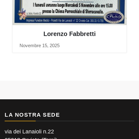
Lorenzo Fabbretti
Novembre 15, 2025
LA NOSTRA SEDE
via dei Lanaioli n.22