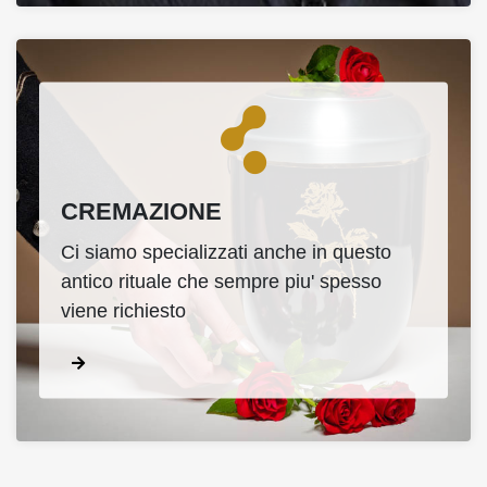
CREMAZIONE
Ci siamo specializzati anche in questo
antico rituale che sempre piu' spesso
viene richiesto