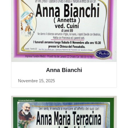
Anna Bianchi
Novembre 15, 2025