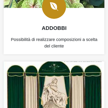
ADDOBBI
Possibilità di realizzare composizioni a scelta
del cliente