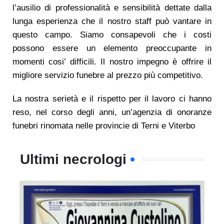
l’ausilio di professionalità e sensibilità dettate dalla
lunga esperienza che il nostro staff può vantare in
questo campo. Siamo consapevoli che i costi
possono essere un elemento preoccupante in
momenti cosi’ difficili. Il nostro impegno è offrire il
migliore servizio funebre al prezzo più competitivo.
La nostra serietà e il rispetto per il lavoro ci hanno
reso, nel corso degli anni, un’agenzia di onoranze
funebri rinomata nelle provincie di Terni e Viterbo
Ultimi necrologi