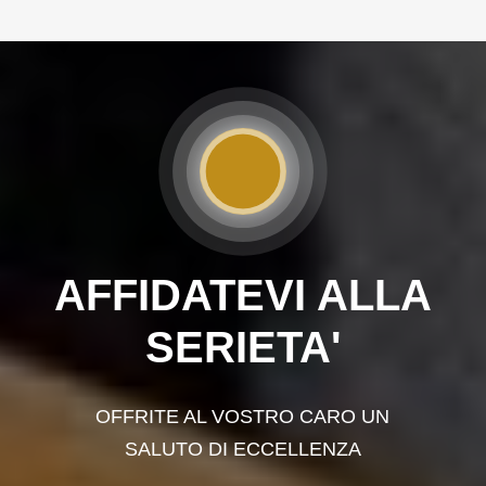
AFFIDATEVI ALLA
SERIETA'
OFFRITE AL VOSTRO CARO UN
SALUTO DI ECCELLENZA