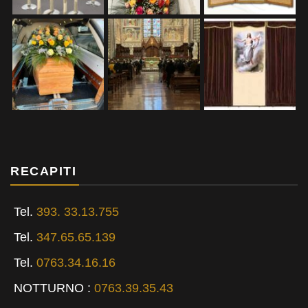
RECAPITI
Tel.
393. 33.13.755
Tel.
347.65.65.139
Tel.
0763.34.16.16
NOTTURNO
:
0763.39.35.43