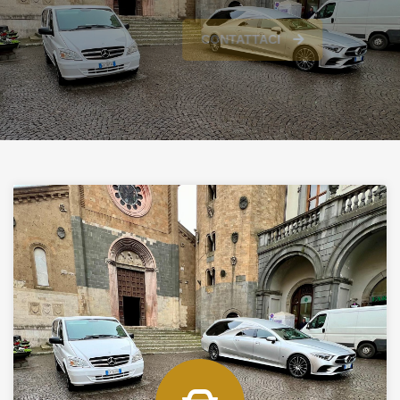
CONTATTACI