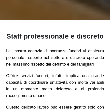
Staff professionale e discreto
La nostra agenzia di onoranze funebri vi assicura
personale esperto nel settore e discreto operando
nel massimo rispetto del defunto e dei famigliari
Offrire servizi funebri, infatti, implica una grande
capacità di coordinare un’attività con molte variabili
in un momento molto doloroso e di profondo
raccoglimento umano.
Questo delicato lavoro può essere gestito solo con