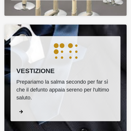
VESTIZIONE
Prepariamo la salma secondo per far sì
che il defunto appaia sereno per l'ultimo
saluto.