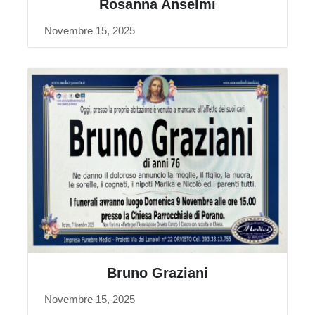
Rosanna Anselmi
Novembre 15, 2025
Bruno Graziani
Novembre 15, 2025