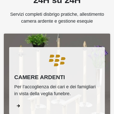
Servizi completi disbrigo pratiche, allestimento
camera ardente e gestione esequie
CAMERE ARDENTI
Per l’accoglienza dei cari e dei famigliari
in vista della veglia funebre.