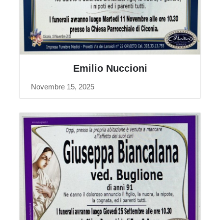
Emilio Nuccioni
Novembre 15, 2025