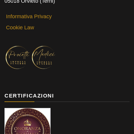
05018 Orvieto (Terni)
Informativa Privacy
Cookie Law
CERTIFICAZIONI