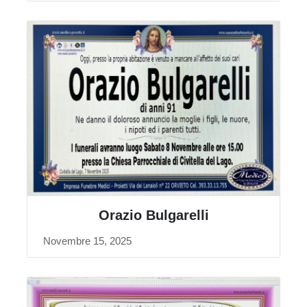
Orazio Bulgarelli
Novembre 15, 2025