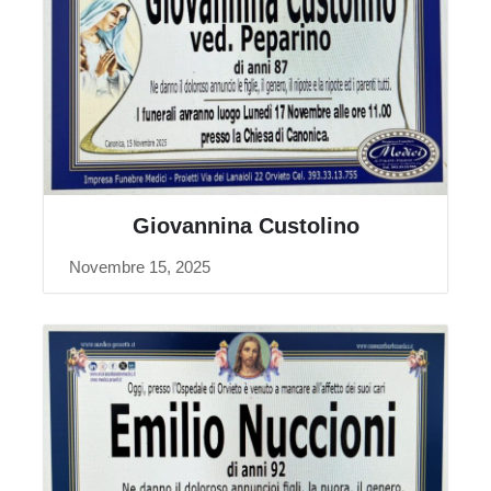
Giovannina Custolino
Novembre 15, 2025