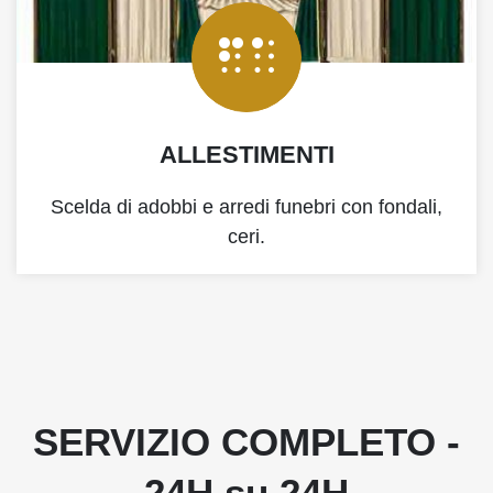
ALLESTIMENTI
Scelda di adobbi e arredi funebri con fondali,
ceri.
SERVIZIO COMPLETO -
24H su 24H