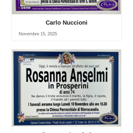
Carlo Nuccioni
Novembre 15, 2025