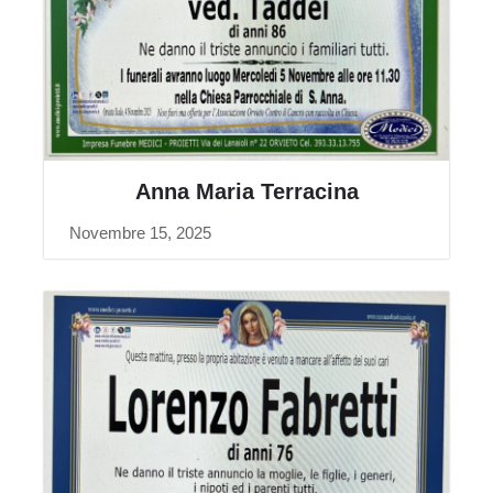
Anna Maria Terracina
Novembre 15, 2025